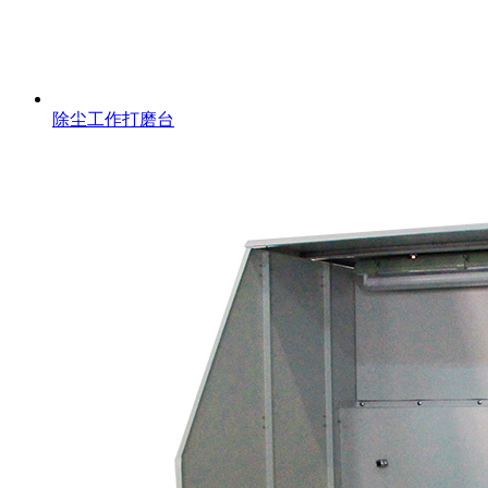
除尘工作打磨台