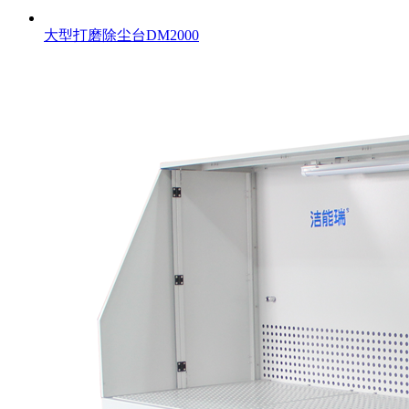
大型打磨除尘台DM2000