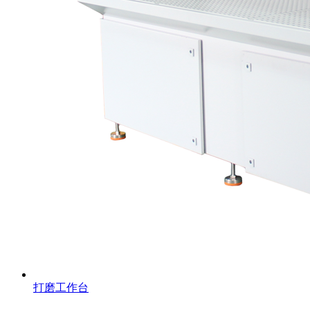
打磨工作台