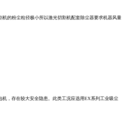
切割机的粉尘粒径极小所以激光切割机配套除尘器要求机器风量
电机，存在较大安全隐患。此类工况应选用EX系列工业吸尘