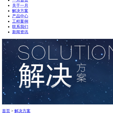
一月首页
关于一月
解决方案
产品中心
工程案例
联系我们
新闻资讯
首页
>
解决方案