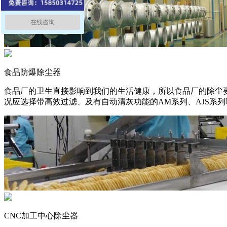
在线咨询
食品防爆除尘器
食品厂的卫生直接影响到我们的生活健康，所以食品厂的除尘
况应选择带高效过滤、及有自动清灰功能的AM系列、AJS系
CNC加工中心除尘器