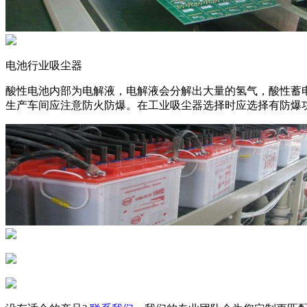
电池行业吸尘器
酸性电池内部为电解液，电解液会分解出大量的氢气，酸性蓄
生产车间应注意防火防爆。在工业吸尘器选择时应选择有防爆