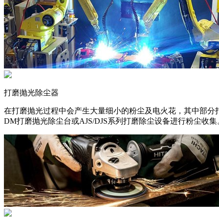
打磨抛光除尘器
在打磨抛光过程中会产生大量细小的粉尘及电火花，其中部分
DM打磨抛光除尘台或AJS/DJS系列打磨除尘设备进行粉尘