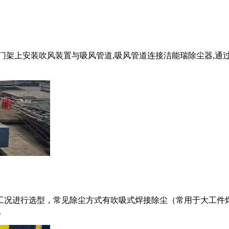
门架上安装吹风装置与吸风管道,吸风管道连接洁能瑞除尘器,通过
工况进行选型，常见除尘方式有吹吸式焊接除尘（常用于大工件
。