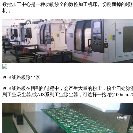
数控加工中心是一种功能较全的数控加工机床。切削而掉的颗粒
机，
PCB线路板除尘器
PCB线路板在切割的过程中，会产生大量的粉尘，粉尘四处弥
列工业吸尘器,或AJS系列工业除尘器，可选择一拖2的100mm