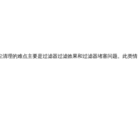
尘清理的难点主要是过滤器过滤效果和过滤器堵塞问题。此类情