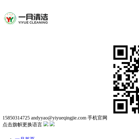
15850314725
andyyao@yiyueqingjie.com
手机官网
点击旗帜更换语言