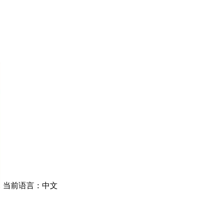
当前语言：中文