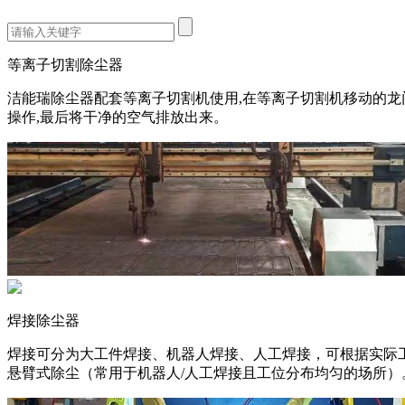
等离子切割除尘器
洁能瑞除尘器配套等离子切割机使用,在等离子切割机移动的龙
操作,最后将干净的空气排放出来。
焊接除尘器
焊接可分为大工件焊接、机器人焊接、人工焊接，可根据实际
悬臂式除尘（常用于机器人/人工焊接且工位分布均匀的场所）