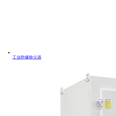
工业防爆除尘器