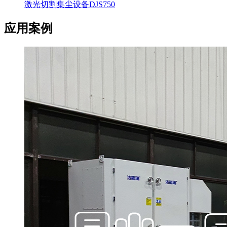
激光切割集尘设备DJS750
应用案例