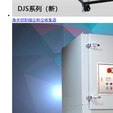
激光切割烟尘粉尘收集器