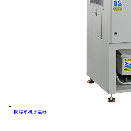
防爆单机除尘器