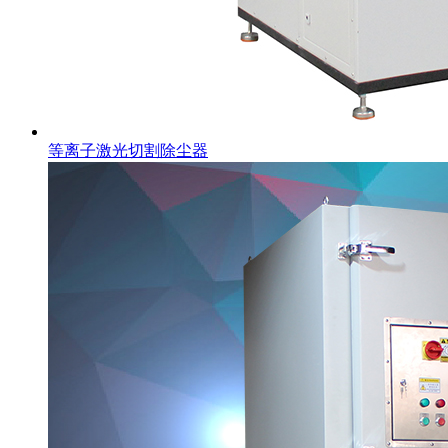
等离子激光切割除尘器