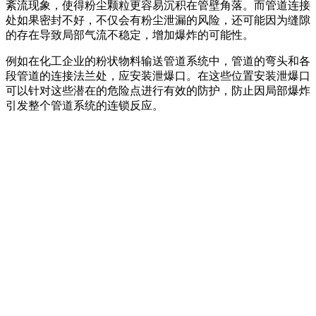
紊流现象，使得粉尘颗粒更容易沉积在管壁角落。而管道连接
处如果密封不好，不仅会有粉尘泄漏的风险，还可能因为缝隙
的存在导致局部气流不稳定，增加爆炸的可能性。
例如在化工企业的粉状物料输送管道系统中，管道的弯头和各
段管道的连接法兰处，应安装泄爆口。在这些位置安装泄爆口
可以针对这些潜在的危险点进行有效的防护，防止因局部爆炸
引发整个管道系统的连锁反应。