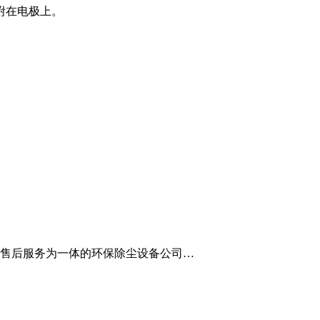
附在电极上。
、售后服务为一体的环保除尘设备公司…