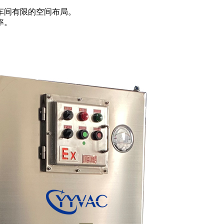
车间有限的空间布局。
率。