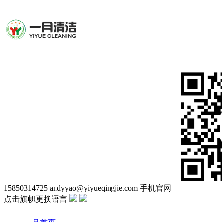
15850314725
andyyao@yiyueqingjie.com
手机官网
点击旗帜更换语言