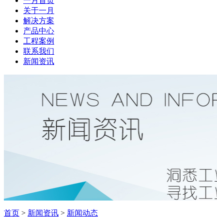
一月首页
关于一月
解决方案
产品中心
工程案例
联系我们
新闻资讯
首页
>
新闻资讯
>
新闻动态