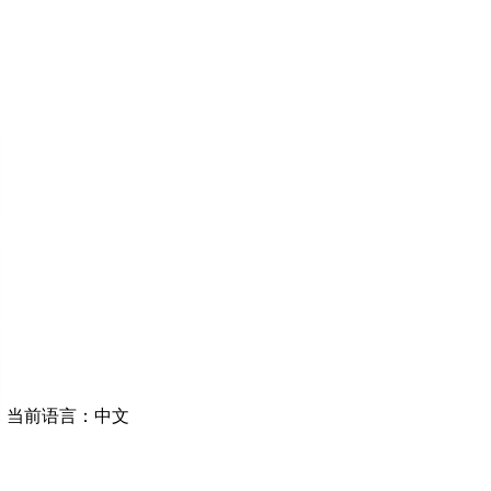
当前语言：中文