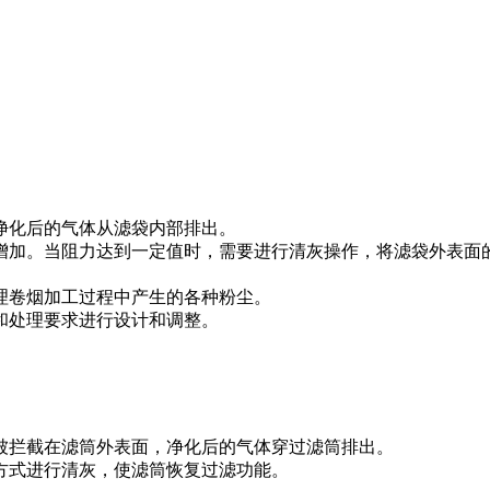
净化后的气体从滤袋内部排出。
增加。当阻力达到一定值时，需要进行清灰操作，将滤袋外表面
理卷烟加工过程中产生的各种粉尘。
和处理要求进行设计和调整。
被拦截在滤筒外表面，净化后的气体穿过滤筒排出。
方式进行清灰，使滤筒恢复过滤功能。