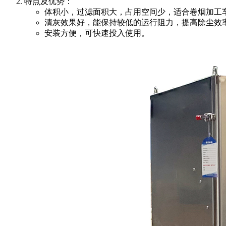
特点及优势：
体积小，过滤面积大，占用空间少，适合卷烟加工
清灰效果好，能保持较低的运行阻力，提高除尘效
安装方便，可快速投入使用。