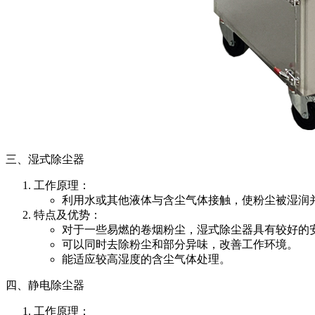
三、湿式除尘器
工作原理：
利用水或其他液体与含尘气体接触，使粉尘被湿润
特点及优势：
对于一些易燃的卷烟粉尘，湿式除尘器具有较好的
可以同时去除粉尘和部分异味，改善工作环境。
能适应较高湿度的含尘气体处理。
四、静电除尘器
工作原理：