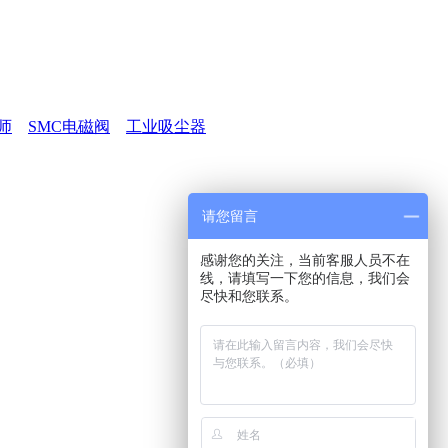
师
SMC电磁阀
工业吸尘器
请您留言
感谢您的关注，当前客服人员不在
线，请填写一下您的信息，我们会
尽快和您联系。