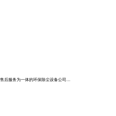
、售后服务为一体的环保除尘设备公司…