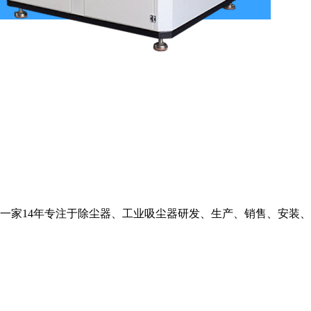
一家14年专注于除尘器、工业吸尘器研发、生产、销售、安装