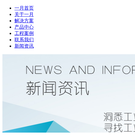
一月首页
关于一月
解决方案
产品中心
工程案例
联系我们
新闻资讯