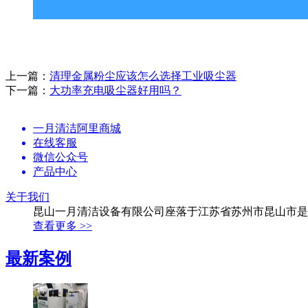
上一篇：
清理金属粉尘应该怎么选择工业吸尘器
下一篇：
大功率充电吸尘器好用吗？
一月清洁阿里商城
在线客服
微信公众号
产品中心
关于我们
昆山一月清洁设备有限公司座落于江苏省苏州市昆山市是
查看更多 >>
最新案例