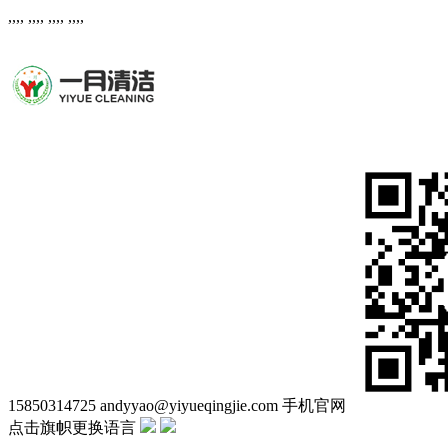
,,,,
,,,,
,,,,
,,,,
15850314725
andyyao@yiyueqingjie.com
手机官网
点击旗帜更换语言