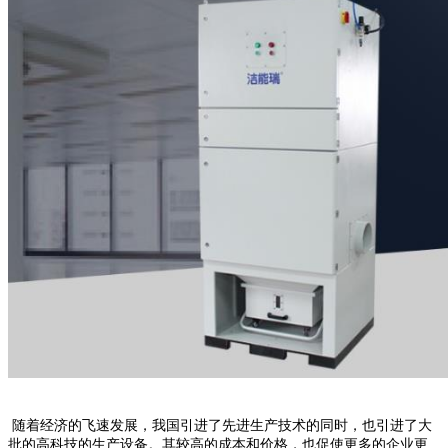
随着经济的飞速发展，我国引进了先进生产技术的同时，也引进了大
批的高科技的生产设备。其较高的成本和价格，也促使更多的企业更