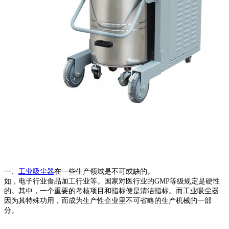
一、
工业吸尘器
在一些生产领域是不可或缺的。
如，电子行业食品加工行业等。国家对医行业的GMP等级规定是硬性
的。其中，一个重要的考核项目和指标便是清洁指标。而工业吸尘器
因为其特殊功用，而成为生产性企业里不可省略的生产机械的一部
分。