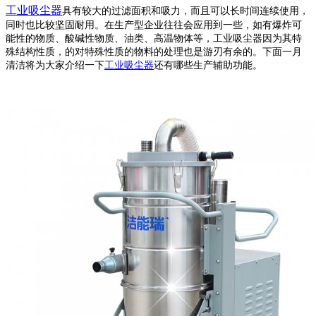
工业吸尘器
具有较大的过滤面积和吸力，而且可以长时间连续使用，
同时也比较坚固耐用。在生产型企业往往会应用到一些，如有爆炸可
能性的物质、酸碱性物质、油类、高温物体等，工业吸尘器因为其特
殊结构性质，的对特殊性质的物料的处理也是游刃有余的。下面一月
清洁将为大家介绍一下
工业吸尘器
还有哪些生产辅助功能。