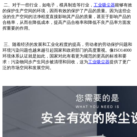
二、对于一些行业，如电子，模具制造等行业，
工业吸尘器
能够有效
的保护生产空间的环境，因而有效的保护了产品的质量。因为这些企
业的生产空间的洁净程度直接影响其产品的质量，甚至于影响产品的
合格率，从而在降低成本，提高产品合格率和降低不良产品率方面发
挥重要的作用。
三、随着经济的发展和工业化程度的提高，劳动者的劳动保护问题和
环境污染问题也越来越引起国家和政府部门的高度重视。像ISO14000
环境体系认证就是如此，国家对此有着更为规范的更高的标准和要
求：污染物同步产生同步被清理和回收，这为
工业吸尘器
提供了更广
泛的市场空间和发展空间。